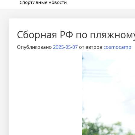
Спортивные новости
Сборная РФ по пляжному
Опубликовано
2025-05-07
от автора
cosmocamp