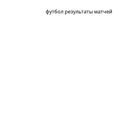
футбол результаты матчей