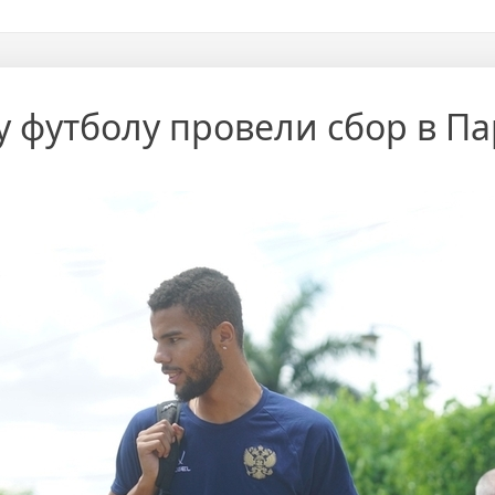
 футболу провели сбор в Па