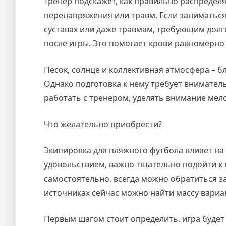
Тренер подскажет, как правильно распредел
перенапряжения или травм. Если заниматься
суставах или даже травмам, требующим долг
после игры. Это помогает крови равномерно
Песок, солнце и коллективная атмосфера – 
Однако подготовка к нему требует вниматель
работать с тренером, уделять внимание мел
Что желательно приобрести?
Экипировка для пляжного футбола влияет на
удовольствием, важно тщательно подойти к 
самостоятельно, всегда можно обратиться з
источниках сейчас можно найти массу вариа
Первым шагом стоит определить, игра буде