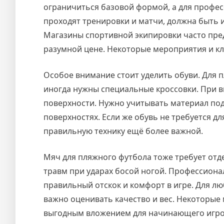
ограничиться базовой формой, а для профес
проходят тренировки и матчи, должна быть 
Магазины спортивной экипировки часто пре
разумной цене. Некоторые мероприятия и к
Особое внимание стоит уделить обуви. Для п
иногда нужны специальные кроссовки. При в
поверхности. Нужно учитывать материал по
поверхностях. Если же обувь не требуется д
правильную технику ещё более важной.
Мяч для пляжного футбола тоже требует отд
травм при ударах босой ногой. Профессиона
правильный отскок и комфорт в игре. Для л
важно оценивать качество и вес. Некоторые 
выгодным вложением для начинающего игро